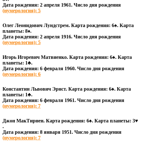
Дата рождения: 2 апреля 1961. Число дня рождения
(нумерология): 5
Олег Леонидович Лундстрем. Карта рождения: 6♠
. Карта
планеты: 8♦
.
Дата рождения: 2 апреля 1916. Число дня рождения
(нумерология): 5
Игорь Игоревич Матвиенко. Карта рождения: 6♠
. Карта
планеты: 1♣
.
Дата рождения: 6 февраля 1960. Число дня рождения
(нумерология): 6
Константин Львович Эрнст. Карта рождения: 6♠
. Карта
планеты: 1♣
.
Дата рождения: 6 февраля 1961. Число дня рождения
(нумерология): 7
Джон МакТирнен. Карта рождения: 6♠
. Карта планеты: 3♥
.
Дата рождения: 8 января 1951. Число дня рождения
(нумерология): 7