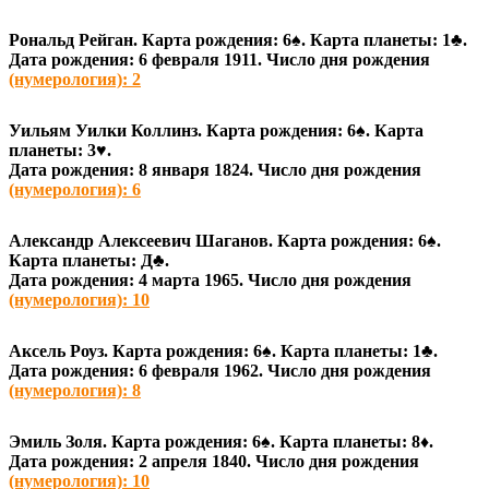
Рональд Рейган. Карта рождения: 6♠
. Карта планеты: 1♣
.
Дата рождения: 6 февраля 1911. Число дня рождения
(нумерология): 2
Уильям Уилки Коллинз. Карта рождения: 6♠
. Карта
планеты: 3♥
.
Дата рождения: 8 января 1824. Число дня рождения
(нумерология): 6
Александр Алексеевич Шаганов. Карта рождения: 6♠
.
Карта планеты: Д♣
.
Дата рождения: 4 марта 1965. Число дня рождения
(нумерология): 10
Аксель Роуз. Карта рождения: 6♠
. Карта планеты: 1♣
.
Дата рождения: 6 февраля 1962. Число дня рождения
(нумерология): 8
Эмиль Золя. Карта рождения: 6♠
. Карта планеты: 8♦
.
Дата рождения: 2 апреля 1840. Число дня рождения
(нумерология): 10