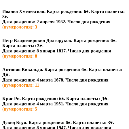
Иоанна Хмелевская. Карта рождения: 6♠
. Карта планеты:
8♦
.
Дата рождения: 2 апреля 1932. Число дня рождения
(нумерология): 3
Петр Владимирович Долгоруков. Карта рождения: 6♠
.
Карта планеты: 3♥
.
Дата рождения: 8 января 1817. Число дня рождения
(нумерология): 8
Антонио Вивальди. Карта рождения: 6♠
. Карта планеты:
Д♣
.
Дата рождения: 4 марта 1678. Число дня рождения
(нумерология): 11
Крис Ри. Карта рождения: 6♠
. Карта планеты: Д♣
.
Дата рождения: 4 марта 1951. Число дня рождения
(нумерология): 5
Дэвид Боуи. Карта рождения: 6♠
. Карта планеты: 3♥
.
Дата рождения: 8 января 1947. Число дня рождения