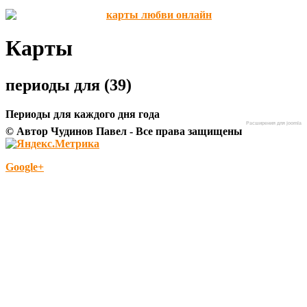
Карты
периоды для (39)
Периоды для каждого дня года
Расширения для joomla
© Автор Чудинов Павел - Все права защищены
Google+